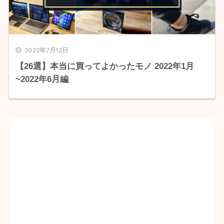
2022年7月12日
【26選】本当に買ってよかったモノ 2022年1月
~2022年6月編