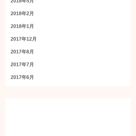
2018年5月
2018年2月
2018年1月
2017年12月
2017年8月
2017年7月
2017年6月