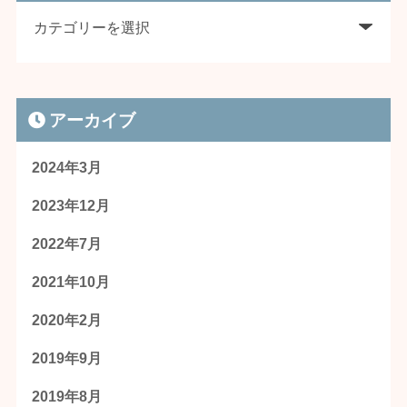
アーカイブ
2024年3月
2023年12月
2022年7月
2021年10月
2020年2月
2019年9月
2019年8月