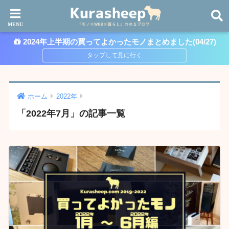
2024年上半期の買ってよかったモノまとめました(04/27)
ホーム
2022年
「2022年7月」の記事一覧