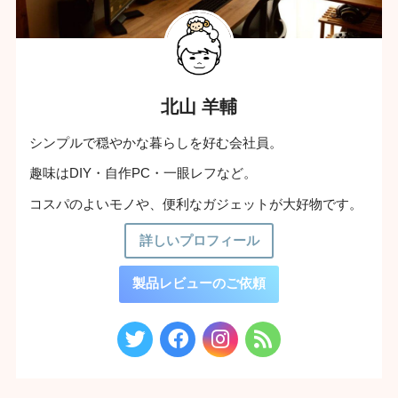
北山 羊輔
シンプルで穏やかな暮らしを好む会社員。
趣味はDIY・自作PC・一眼レフなど。
コスパのよいモノや、便利なガジェットが大好物です。
詳しいプロフィール
製品レビューのご依頼