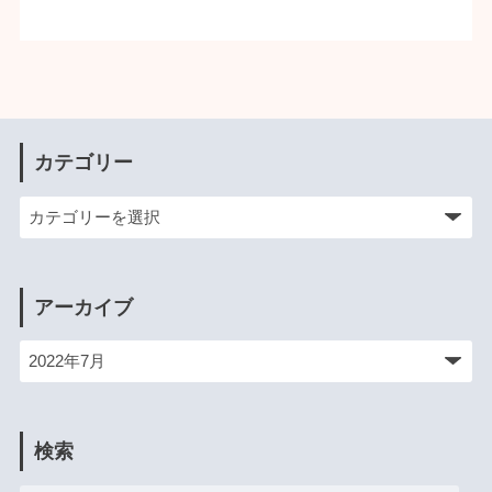
カテゴリー
アーカイブ
検索