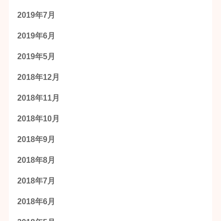
2019年7月
2019年6月
2019年5月
2018年12月
2018年11月
2018年10月
2018年9月
2018年8月
2018年7月
2018年6月