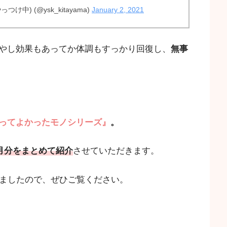
つけ中) (@ysk_kitayama)
January 2, 2021
やし効果もあってか体調もすっかり回復し、
無事
ってよかったモノシリーズ』
。
月分をまとめて紹介
させていただきます。
ましたので、ぜひご覧ください。