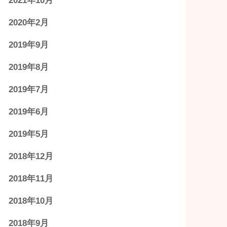
2021年10月
2020年2月
2019年9月
2019年8月
2019年7月
2019年6月
2019年5月
2018年12月
2018年11月
2018年10月
2018年9月