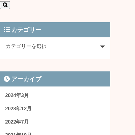
カテゴリー
アーカイブ
2024年3月
2023年12月
2022年7月