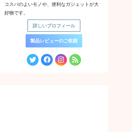
コスパのよいモノや、便利なガジェットが大
好物です。
詳しいプロフィール
製品レビューのご依頼