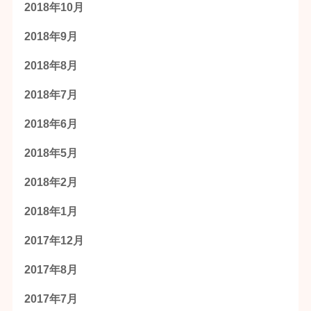
2018年10月
2018年9月
2018年8月
2018年7月
2018年6月
2018年5月
2018年2月
2018年1月
2017年12月
2017年8月
2017年7月