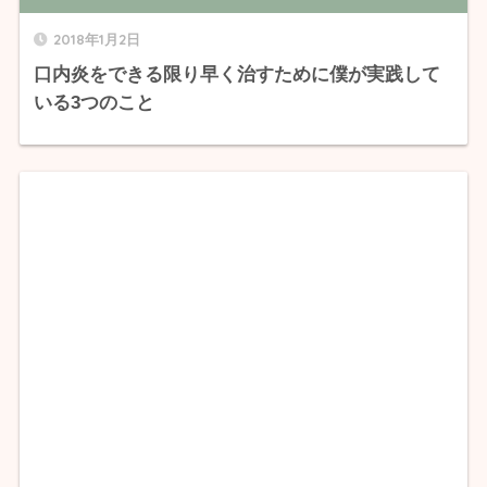
2018年1月2日
口内炎をできる限り早く治すために僕が実践して
いる3つのこと