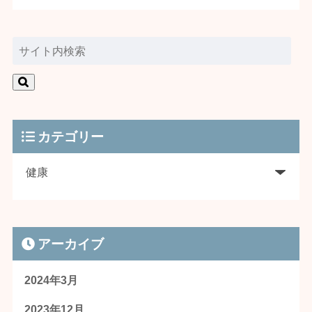
カテゴリー
アーカイブ
2024年3月
2023年12月