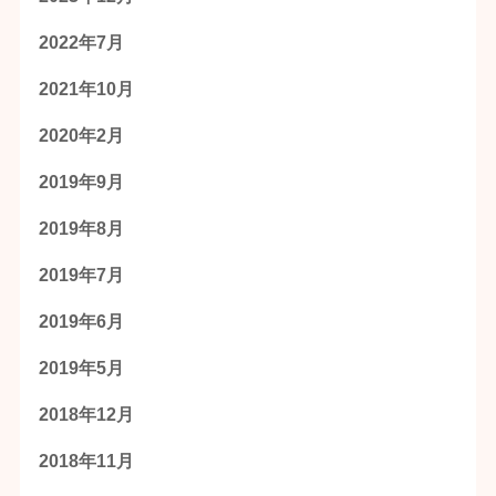
2022年7月
2021年10月
2020年2月
2019年9月
2019年8月
2019年7月
2019年6月
2019年5月
2018年12月
2018年11月