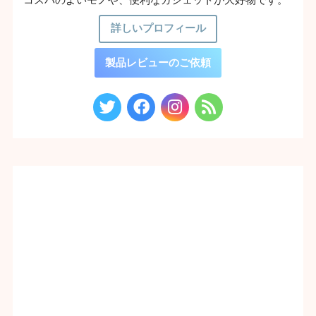
詳しいプロフィール
製品レビューのご依頼