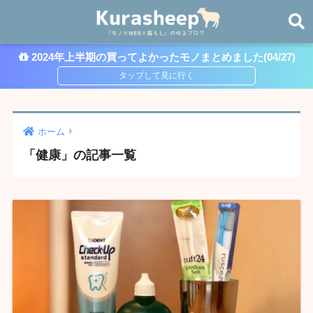
2024年上半期の買ってよかったモノまとめました(04/27)
ホーム
「健康」の記事一覧