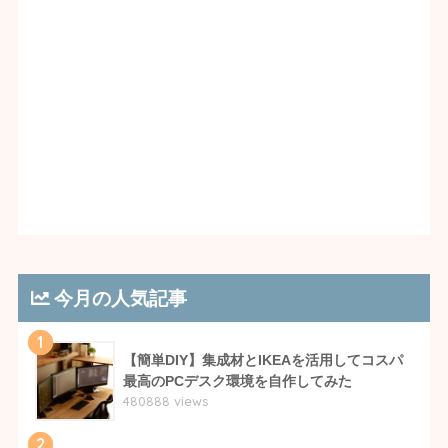
今月の人気記事
1
【簡単DIY】集成材とIKEAを活用してコスパ
最高のPCデスク環境を自作してみた
480888 views
2