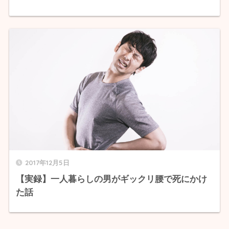
2017年12月5日
【実録】一人暮らしの男がギックリ腰で死にかけ
た話