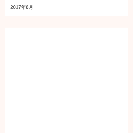
2017年6月