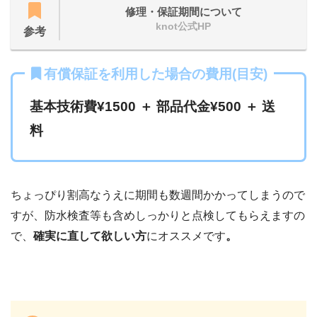
修理・保証期間について
knot公式HP
参考
有償保証を利用した場合の費用(目安)
基本技術費¥1500 ＋ 部品代金¥500 ＋ 送
料
ちょっぴり割高なうえに期間も数週間かかってしまうので
すが、防水検査等も含めしっかりと点検してもらえますの
で、
確実に直して欲しい方
にオススメです
。