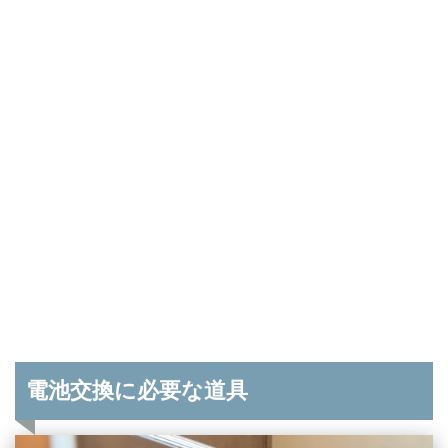
電池交換に必要な道具