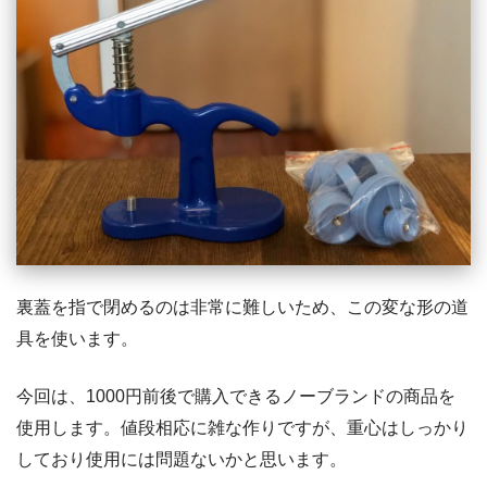
裏蓋を指で閉めるのは非常に難しいため、この変な形の道
具を使います。
今回は、1000円前後で購入できるノーブランドの商品を
使用します。値段相応に雑な作りですが、重心はしっかり
しており使用には問題ないかと思います。