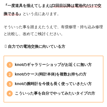
『一度道具を揃えてしまえば
2回目以降は電池代だけで交
換できる
』
という点にあります。
そういった事を踏まえたうえで、有償修理・持ち込み修理
と比較し、改めてご検討ください。
自力での電池交換に向いている方
knotのギャラリーショップがお近くに無い方
knotのケース(時計本体)を複数お持ちの方
knotの腕時計を今後も長く使っていきたい方
こういった事を自分でやってみたいタイプの方