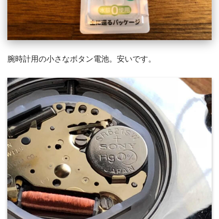
腕時計用の小さなボタン電池。安いです。