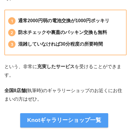
通常2000円弱の電池交換が1000円ポッキリ
防水チェックや裏蓋のパッキン交換も無料
混雑していなければ30分程度の所要時間
という、非常に
充実したサービス
を受けることができま
す。
全国8店舗(
執筆時)のギャラリーショップのお近くにお住
まいの方はぜひ。
Knotギャラリーショップ一覧