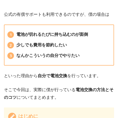
公式の有償サポートも利用できるのですが、僕の場合は
電池が切れるたびに持ち込むのが面倒
少しでも費用を節約したい
なんかこういうの自分でやりたい
といった理由から
自分で電池交換
を行っています。
そこで今回は、実際に僕が行っている
電池交換の方法とそ
のコツ
についてまとめます。
はじめに