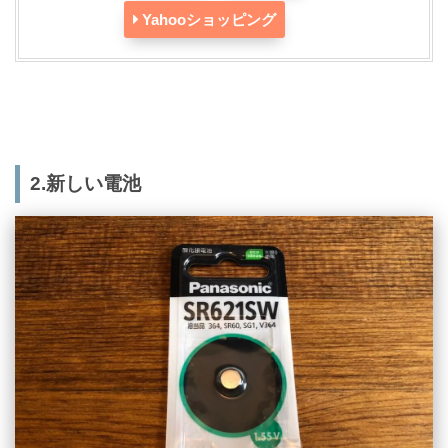
Yahooショッピング
2.新しい電池