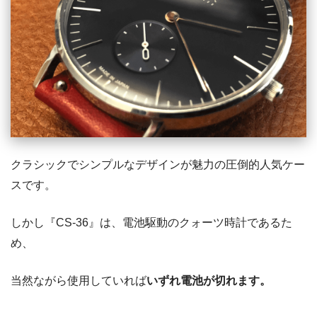
クラシックでシンプルなデザインが魅力の圧倒的人気ケー
スです。
しかし『CS-36』は、電池駆動のクォーツ時計であるた
め、
当然ながら使用していれば
いずれ電池が切れます。