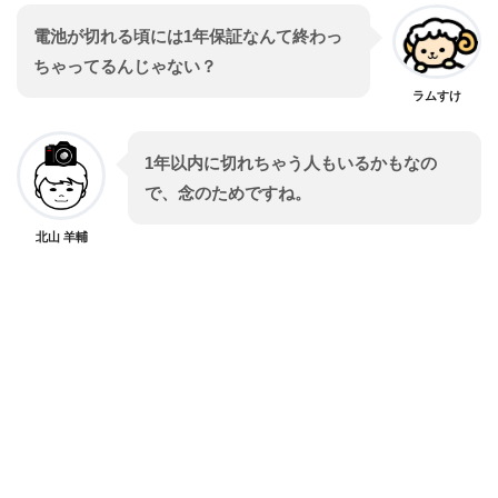
電池が切れる頃には1年保証なんて終わっ
ちゃってるんじゃない？
ラムすけ
1年以内に切れちゃう人もいるかもなの
で、念のためですね。
北山 羊輔