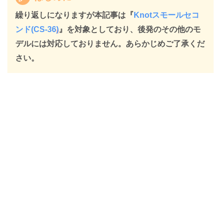
繰り返しになりますが本記事は『
Knotスモールセコ
ンド(CS-36
)
』を対象としており、後発のその他のモ
デルには対応しておりません。あらかじめご了承くだ
さい。