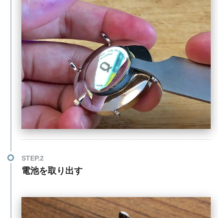
STEP.2
電池を取り出す