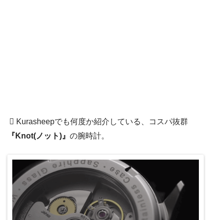
Kurasheepでも何度か紹介している、コスパ抜群
『Knot(ノット)』
の腕時計。