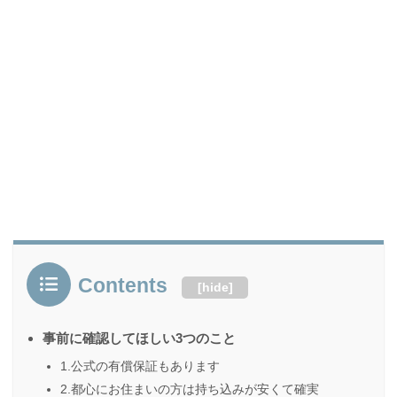
Contents
[
hide
]
事前に確認してほしい3つのこと
1.公式の有償保証もあります
2.都心にお住まいの方は持ち込みが安くて確実