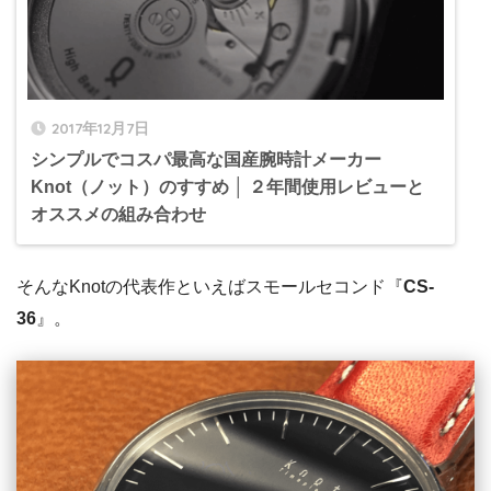
2017年12月7日
シンプルでコスパ最高な国産腕時計メーカー
Knot（ノット）のすすめ │ ２年間使用レビューと
オススメの組み合わせ
そんなKnotの代表作といえばスモールセコンド『
CS-
36
』。