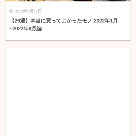
2022年7月12日
【26選】本当に買ってよかったモノ 2022年1月
~2022年6月編