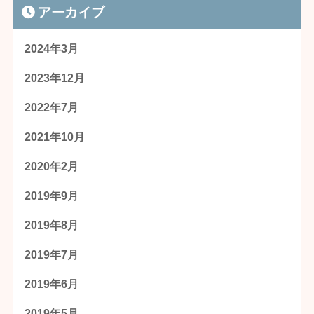
アーカイブ
2024年3月
2023年12月
2022年7月
2021年10月
2020年2月
2019年9月
2019年8月
2019年7月
2019年6月
2019年5月