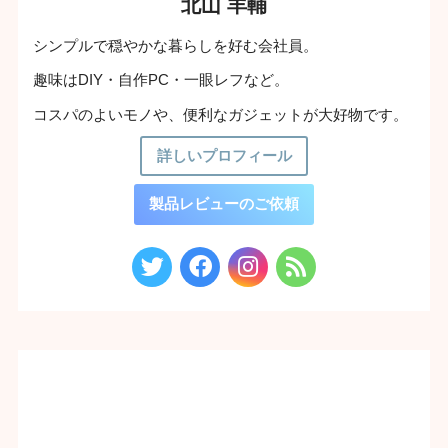
北山 羊輔
シンプルで穏やかな暮らしを好む会社員。
趣味はDIY・自作PC・一眼レフなど。
コスパのよいモノや、便利なガジェットが大好物です。
詳しいプロフィール
製品レビューのご依頼