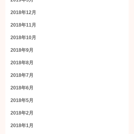
2018年12月
2018年11月
2018年10月
2018年9月
2018年8月
2018年7月
2018年6月
2018年5月
2018年2月
2018年1月