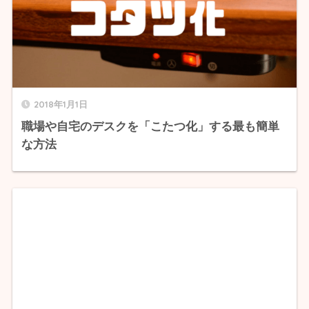
2018年1月1日
職場や自宅のデスクを「こたつ化」する最も簡単
な方法