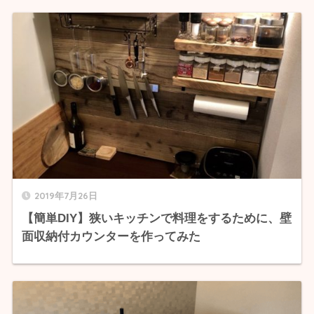
2019年7月26日
【簡単DIY】狭いキッチンで料理をするために、壁
面収納付カウンターを作ってみた