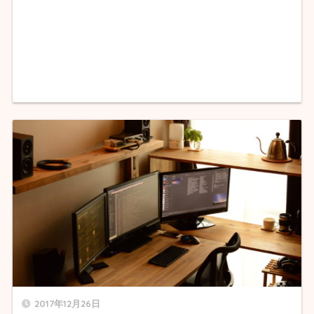
2017年12月26日