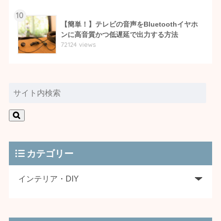
10
【簡単！】テレビの音声をBluetoothイヤホ
ンに高音質かつ低遅延で出力する方法
72124 views
カテゴリー