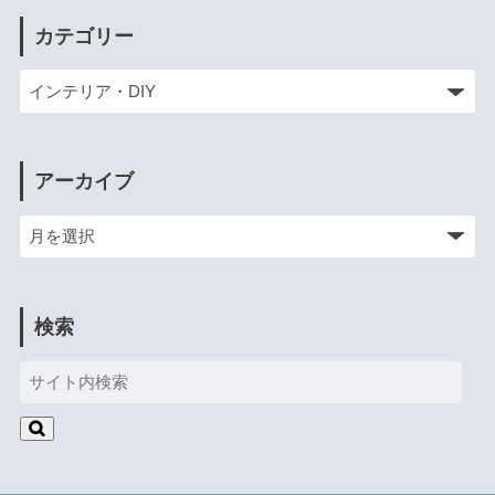
カテゴリー
アーカイブ
検索