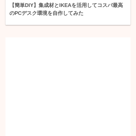
【簡単DIY】集成材とIKEAを活用してコスパ最高
のPCデスク環境を自作してみた