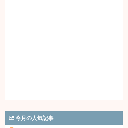
今月の人気記事