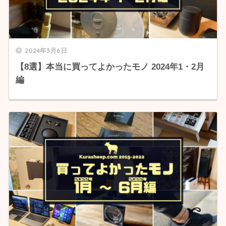
2024年3月6日
【8選】本当に買ってよかったモノ 2024年1・2月
編