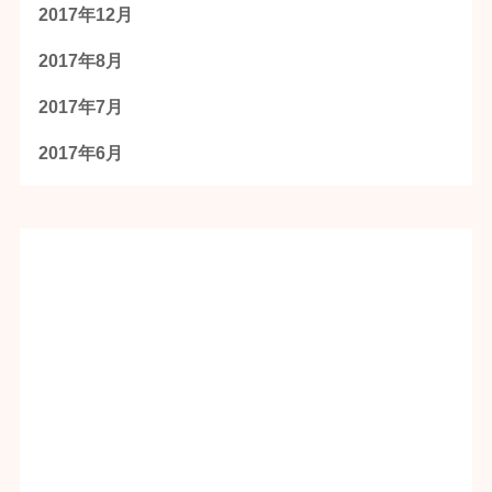
2017年12月
2017年8月
2017年7月
2017年6月