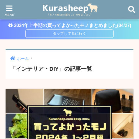
2024年上半期の買ってよかったモノまとめました(04/27)
ホーム
「インテリア・DIY」の記事一覧