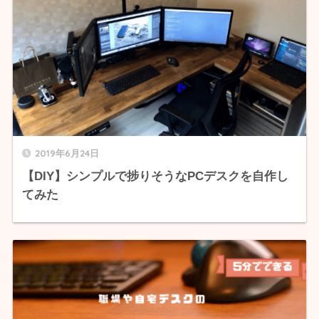
2019年6月24日
【DIY】シンプルで捗りそうなPCデスクを自作し
てみた